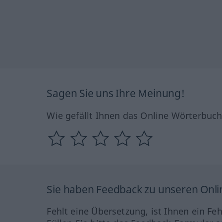
Sagen Sie uns Ihre Meinung!
Wie gefällt Ihnen das Online Wörterbuc
Sie haben Feedback zu unseren Onl
Fehlt eine Übersetzung, ist Ihnen ein Fe