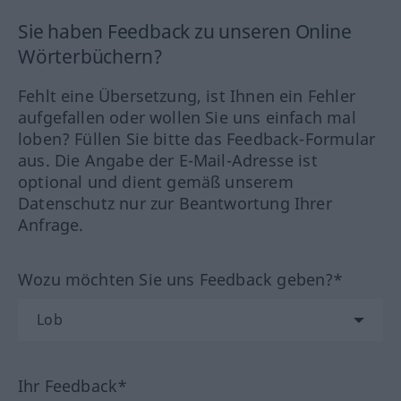
Sie haben Feedback zu unseren Online
Wörterbüchern?
Fehlt eine Übersetzung, ist Ihnen ein Fehler
aufgefallen oder wollen Sie uns einfach mal
loben? Füllen Sie bitte das Feedback-Formular
aus. Die Angabe der E-Mail-Adresse ist
optional und dient gemäß unserem
Datenschutz nur zur Beantwortung Ihrer
Anfrage.
Wozu möchten Sie uns Feedback geben?*
Ihr Feedback*