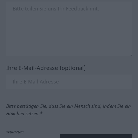
Ihre E-Mail-Adresse (optional)
Bitte bestätigen Sie, dass Sie ein Mensch sind, indem Sie ein
Häkchen setzen.*
*Pflichtfeld