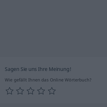
Sagen Sie uns Ihre Meinung!
Wie gefällt Ihnen das Online Wörterbuch?