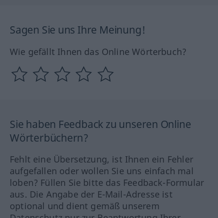
Sagen Sie uns Ihre Meinung!
Wie gefällt Ihnen das Online Wörterbuch?
Sie haben Feedback zu unseren Online
Wörterbüchern?
Fehlt eine Übersetzung, ist Ihnen ein Fehler
aufgefallen oder wollen Sie uns einfach mal
loben? Füllen Sie bitte das Feedback-Formular
aus. Die Angabe der E-Mail-Adresse ist
optional und dient gemäß unserem
Datenschutz nur zur Beantwortung Ihrer