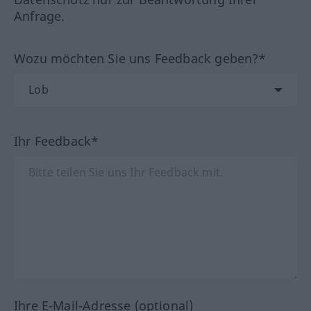
Anfrage.
Wozu möchten Sie uns Feedback geben?*
Ihr Feedback*
Ihre E-Mail-Adresse (optional)