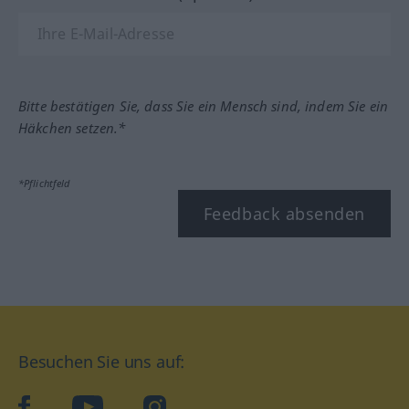
Bitte bestätigen Sie, dass Sie ein Mensch sind, indem Sie ein
Häkchen setzen.*
*Pflichtfeld
Feedback absenden
Besuchen Sie uns auf:
facebook
YouTube
Instagram