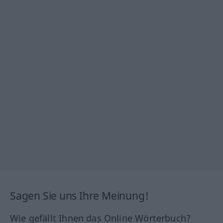
Sagen Sie uns Ihre Meinung!
Wie gefällt Ihnen das Online Wörterbuch?