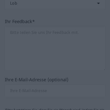
Ihr Feedback*
Ihre E-Mail-Adresse (optional)