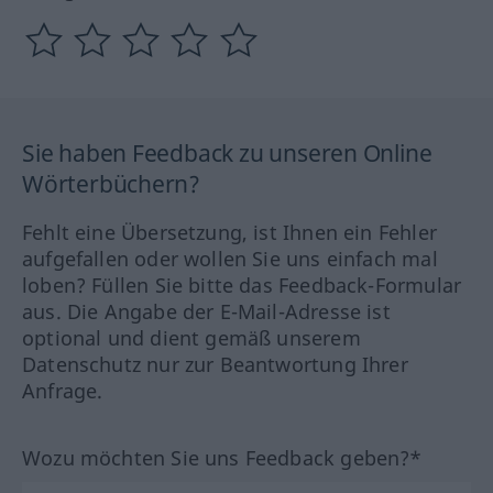
Sie haben Feedback zu unseren Online
Wörterbüchern?
Fehlt eine Übersetzung, ist Ihnen ein Fehler
aufgefallen oder wollen Sie uns einfach mal
loben? Füllen Sie bitte das Feedback-Formular
aus. Die Angabe der E-Mail-Adresse ist
optional und dient gemäß unserem
Datenschutz nur zur Beantwortung Ihrer
Anfrage.
Wozu möchten Sie uns Feedback geben?*