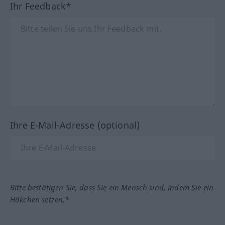
Ihr Feedback*
Ihre E-Mail-Adresse (optional)
Bitte bestätigen Sie, dass Sie ein Mensch sind, indem Sie ein
Häkchen setzen.*