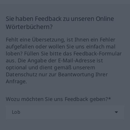
Sie haben Feedback zu unseren Online
Wörterbüchern?
Fehlt eine Übersetzung, ist Ihnen ein Fehler
aufgefallen oder wollen Sie uns einfach mal
loben? Füllen Sie bitte das Feedback-Formular
aus. Die Angabe der E-Mail-Adresse ist
optional und dient gemäß unserem
Datenschutz nur zur Beantwortung Ihrer
Anfrage.
Wozu möchten Sie uns Feedback geben?*