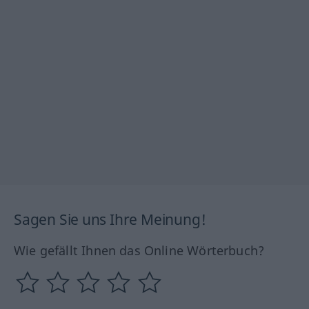
Sagen Sie uns Ihre Meinung!
Wie gefällt Ihnen das Online Wörterbuch?