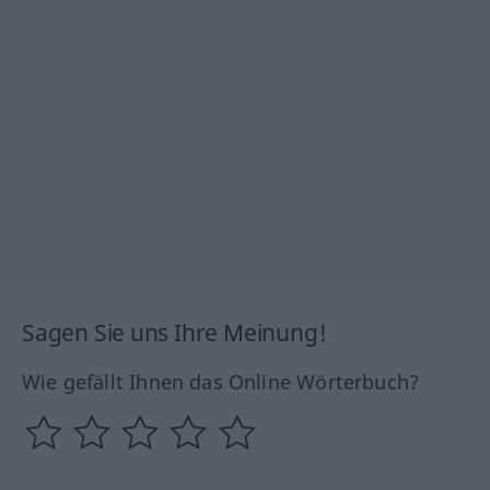
Sagen Sie uns Ihre Meinung!
Wie gefällt Ihnen das Online Wörterbuch?