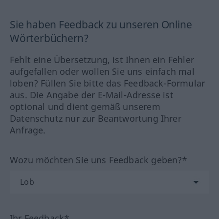
Sie haben Feedback zu unseren Online
Wörterbüchern?
Fehlt eine Übersetzung, ist Ihnen ein Fehler
aufgefallen oder wollen Sie uns einfach mal
loben? Füllen Sie bitte das Feedback-Formular
aus. Die Angabe der E-Mail-Adresse ist
optional und dient gemäß unserem
Datenschutz nur zur Beantwortung Ihrer
Anfrage.
Wozu möchten Sie uns Feedback geben?*
Ihr Feedback*