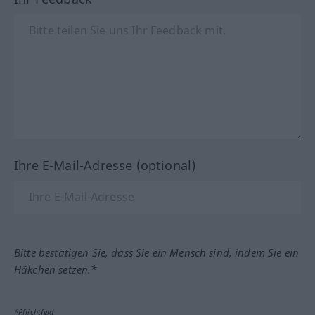
Ihre E-Mail-Adresse (optional)
Bitte bestätigen Sie, dass Sie ein Mensch sind, indem Sie ein
Häkchen setzen.*
*Pflichtfeld