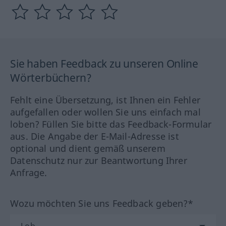
Sie haben Feedback zu unseren Online
Wörterbüchern?
Fehlt eine Übersetzung, ist Ihnen ein Fehler
aufgefallen oder wollen Sie uns einfach mal
loben? Füllen Sie bitte das Feedback-Formular
aus. Die Angabe der E-Mail-Adresse ist
optional und dient gemäß unserem
Datenschutz nur zur Beantwortung Ihrer
Anfrage.
Wozu möchten Sie uns Feedback geben?*