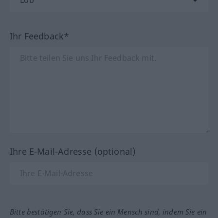
Ihr Feedback*
Ihre E-Mail-Adresse (optional)
Bitte bestätigen Sie, dass Sie ein Mensch sind, indem Sie ein