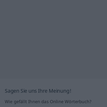
Sagen Sie uns Ihre Meinung!
Wie gefällt Ihnen das Online Wörterbuch?