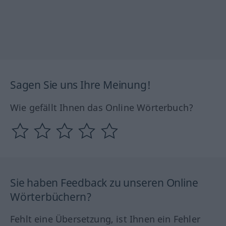
Sagen Sie uns Ihre Meinung!
Wie gefällt Ihnen das Online Wörterbuch?
Sie haben Feedback zu unseren Online
Wörterbüchern?
Fehlt eine Übersetzung, ist Ihnen ein Fehler