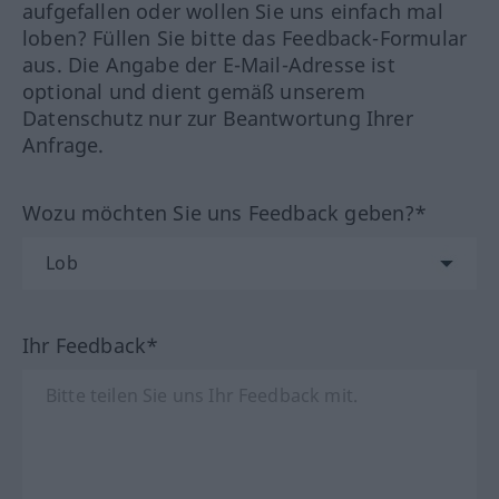
aufgefallen oder wollen Sie uns einfach mal
loben? Füllen Sie bitte das Feedback-Formular
aus. Die Angabe der E-Mail-Adresse ist
optional und dient gemäß unserem
Datenschutz nur zur Beantwortung Ihrer
Anfrage.
Wozu möchten Sie uns Feedback geben?*
Ihr Feedback*