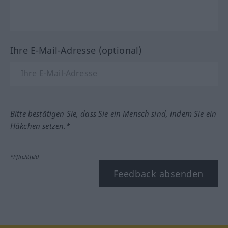
Ihre E-Mail-Adresse (optional)
Bitte bestätigen Sie, dass Sie ein Mensch sind, indem Sie ein
Häkchen setzen.*
*Pflichtfeld
Feedback absenden