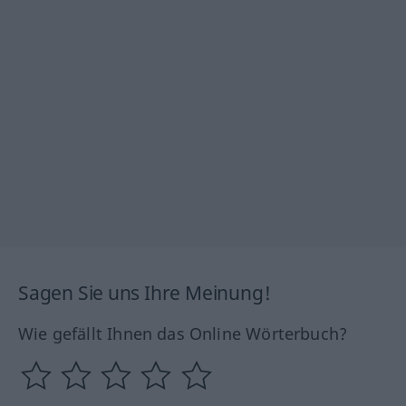
Sagen Sie uns Ihre Meinung!
Wie gefällt Ihnen das Online Wörterbuch?