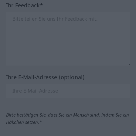
Ihr Feedback*
Ihre E-Mail-Adresse (optional)
Bitte bestätigen Sie, dass Sie ein Mensch sind, indem Sie ein
Häkchen setzen.*