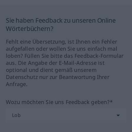
Sie haben Feedback zu unseren Online
Wörterbüchern?
Fehlt eine Übersetzung, ist Ihnen ein Fehler
aufgefallen oder wollen Sie uns einfach mal
loben? Füllen Sie bitte das Feedback-Formular
aus. Die Angabe der E-Mail-Adresse ist
optional und dient gemäß unserem
Datenschutz nur zur Beantwortung Ihrer
Anfrage.
Wozu möchten Sie uns Feedback geben?*