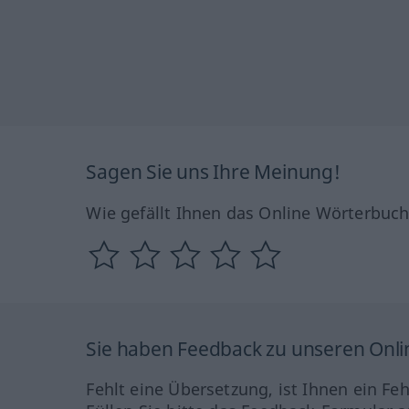
Sagen Sie uns Ihre Meinung!
Wie gefällt Ihnen das Online Wörterbuc
Sie haben Feedback zu unseren Onl
Fehlt eine Übersetzung, ist Ihnen ein Fe