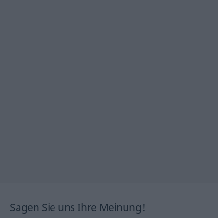
Sagen Sie uns Ihre Meinung!