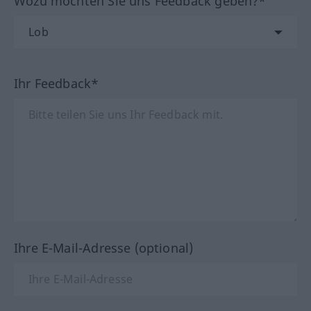
Wozu möchten Sie uns Feedback geben?*
Ihr Feedback*
Ihre E-Mail-Adresse (optional)