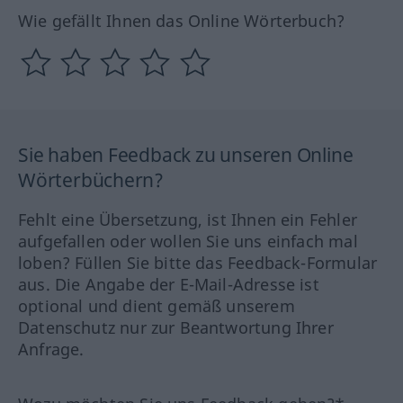
Wie gefällt Ihnen das Online Wörterbuch?
Sie haben Feedback zu unseren Online
Wörterbüchern?
Fehlt eine Übersetzung, ist Ihnen ein Fehler
aufgefallen oder wollen Sie uns einfach mal
loben? Füllen Sie bitte das Feedback-Formular
aus. Die Angabe der E-Mail-Adresse ist
optional und dient gemäß unserem
Datenschutz nur zur Beantwortung Ihrer
Anfrage.