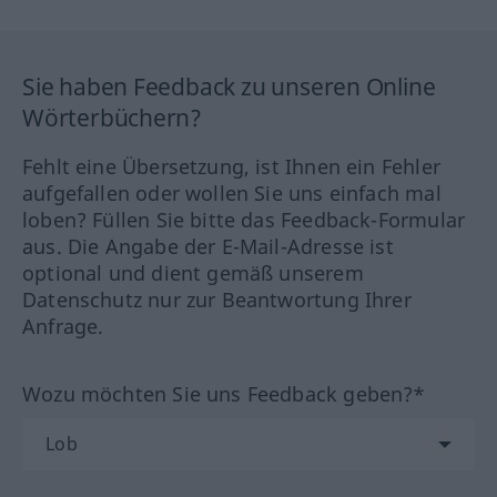
Sie haben Feedback zu unseren Online
Wörterbüchern?
Fehlt eine Übersetzung, ist Ihnen ein Fehler
aufgefallen oder wollen Sie uns einfach mal
loben? Füllen Sie bitte das Feedback-Formular
aus. Die Angabe der E-Mail-Adresse ist
optional und dient gemäß unserem
Datenschutz nur zur Beantwortung Ihrer
Anfrage.
Wozu möchten Sie uns Feedback geben?*