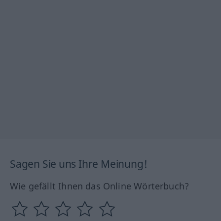
Sagen Sie uns Ihre Meinung!
Wie gefällt Ihnen das Online Wörterbuch?