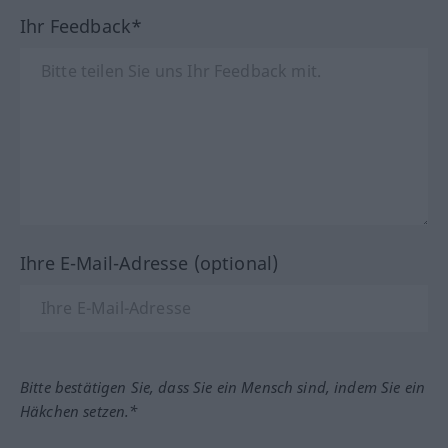
Ihr Feedback*
Ihre E-Mail-Adresse (optional)
Bitte bestätigen Sie, dass Sie ein Mensch sind, indem Sie ein
Häkchen setzen.*