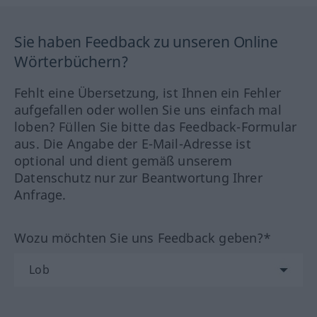
Sie haben Feedback zu unseren Online
Wörterbüchern?
Fehlt eine Übersetzung, ist Ihnen ein Fehler
aufgefallen oder wollen Sie uns einfach mal
loben? Füllen Sie bitte das Feedback-Formular
aus. Die Angabe der E-Mail-Adresse ist
optional und dient gemäß unserem
Datenschutz nur zur Beantwortung Ihrer
Anfrage.
Wozu möchten Sie uns Feedback geben?*