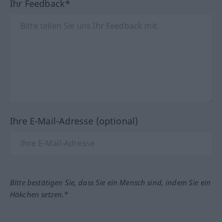
Ihr Feedback*
Ihre E-Mail-Adresse (optional)
Bitte bestätigen Sie, dass Sie ein Mensch sind, indem Sie ein
Häkchen setzen.*