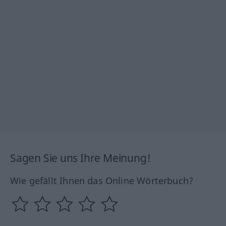
Sagen Sie uns Ihre Meinung!
Wie gefällt Ihnen das Online Wörterbuch?