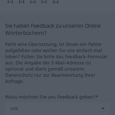
Sie haben Feedback zu unseren Online
Wörterbüchern?
Fehlt eine Übersetzung, ist Ihnen ein Fehler
aufgefallen oder wollen Sie uns einfach mal
loben? Füllen Sie bitte das Feedback-Formular
aus. Die Angabe der E-Mail-Adresse ist
optional und dient gemäß unserem
Datenschutz nur zur Beantwortung Ihrer
Anfrage.
Wozu möchten Sie uns Feedback geben?*