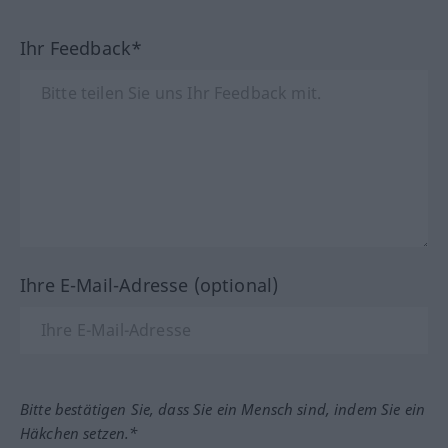
Ihr Feedback*
Ihre E-Mail-Adresse (optional)
Bitte bestätigen Sie, dass Sie ein Mensch sind, indem Sie ein
Häkchen setzen.*