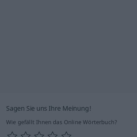
Sagen Sie uns Ihre Meinung!
Wie gefällt Ihnen das Online Wörterbuch?