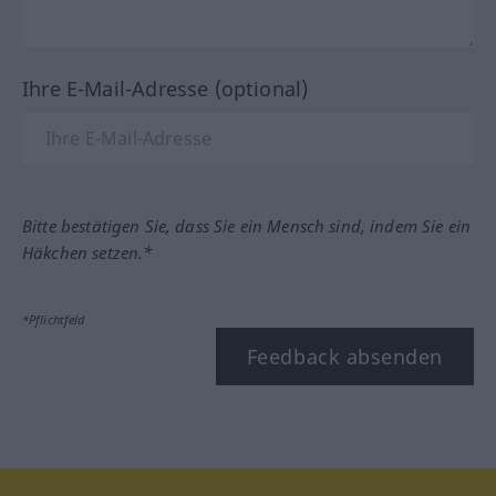
Ihre E-Mail-Adresse (optional)
Bitte bestätigen Sie, dass Sie ein Mensch sind, indem Sie ein
Häkchen setzen.*
*Pflichtfeld
Feedback absenden