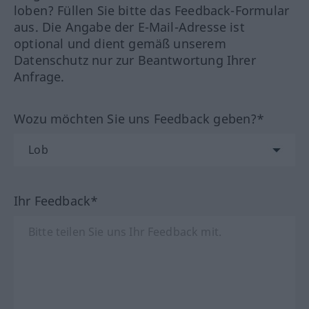
loben? Füllen Sie bitte das Feedback-Formular
aus. Die Angabe der E-Mail-Adresse ist
optional und dient gemäß unserem
Datenschutz nur zur Beantwortung Ihrer
Anfrage.
Wozu möchten Sie uns Feedback geben?*
Ihr Feedback*