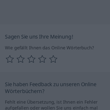
Sagen Sie uns Ihre Meinung!
Wie gefällt Ihnen das Online Wörterbuch?
Sie haben Feedback zu unseren Online
Wörterbüchern?
Fehlt eine Übersetzung, ist Ihnen ein Fehler
aufgefallen oder wollen Sie uns einfach mal