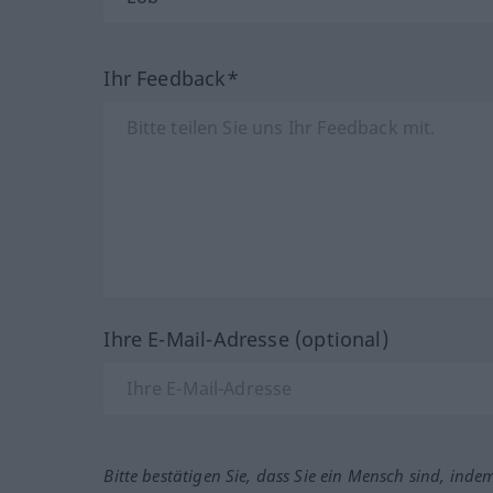
Ihr Feedback*
Ihre E-Mail-Adresse (optional)
Bitte bestätigen Sie, dass Sie ein Mensch sind, inde