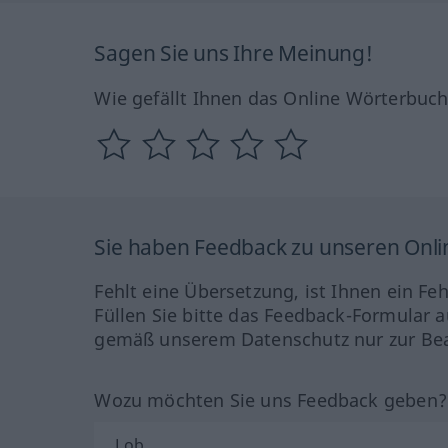
Sagen Sie uns Ihre Meinung!
Wie gefällt Ihnen das Online Wörterbuc
Sie haben Feedback zu unseren Onl
Fehlt eine Übersetzung, ist Ihnen ein Fe
Füllen Sie bitte das Feedback-Formular a
gemäß unserem Datenschutz nur zur Bea
Wozu möchten Sie uns Feedback geben