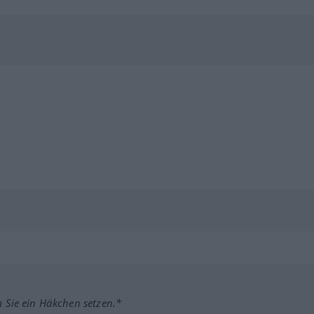
m Sie ein Häkchen setzen.*