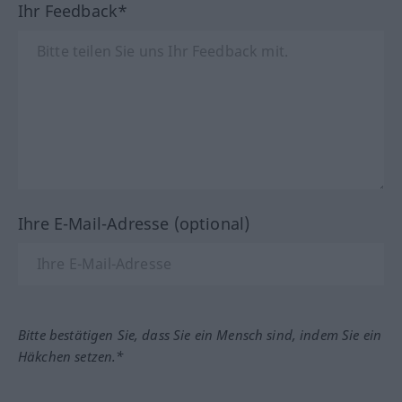
Ihr Feedback*
Ihre E-Mail-Adresse (optional)
Bitte bestätigen Sie, dass Sie ein Mensch sind, indem Sie ein
Häkchen setzen.*