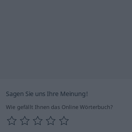
Sagen Sie uns Ihre Meinung!
Wie gefällt Ihnen das Online Wörterbuch?