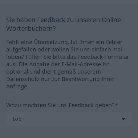
Sie haben Feedback zu unseren Online
Wörterbüchern?
Fehlt eine Übersetzung, ist Ihnen ein Fehler
aufgefallen oder wollen Sie uns einfach mal
loben? Füllen Sie bitte das Feedback-Formular
aus. Die Angabe der E-Mail-Adresse ist
optional und dient gemäß unserem
Datenschutz nur zur Beantwortung Ihrer
Anfrage.
Wozu möchten Sie uns Feedback geben?*