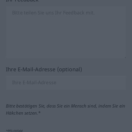
Ihre E-Mail-Adresse (optional)
Bitte bestätigen Sie, dass Sie ein Mensch sind, indem Sie ein
Häkchen setzen.*
*Pflichtfeld