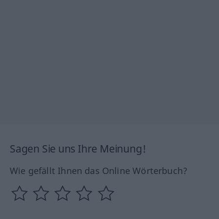
Sagen Sie uns Ihre Meinung!
Wie gefällt Ihnen das Online Wörterbuch?