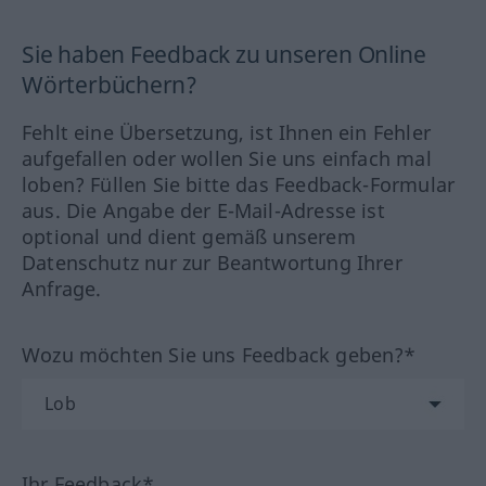
Sie haben Feedback zu unseren Online
Wörterbüchern?
Fehlt eine Übersetzung, ist Ihnen ein Fehler
aufgefallen oder wollen Sie uns einfach mal
loben? Füllen Sie bitte das Feedback-Formular
aus. Die Angabe der E-Mail-Adresse ist
optional und dient gemäß unserem
Datenschutz nur zur Beantwortung Ihrer
Anfrage.
Wozu möchten Sie uns Feedback geben?*
Ihr Feedback*