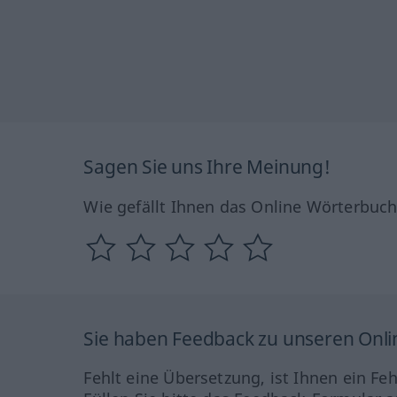
Sagen Sie uns Ihre Meinung!
Wie gefällt Ihnen das Online Wörterbuc
Sie haben Feedback zu unseren Onl
Fehlt eine Übersetzung, ist Ihnen ein Fe