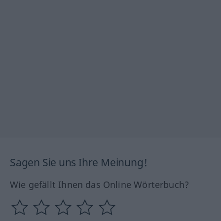
Sagen Sie uns Ihre Meinung!
Wie gefällt Ihnen das Online Wörterbuch?