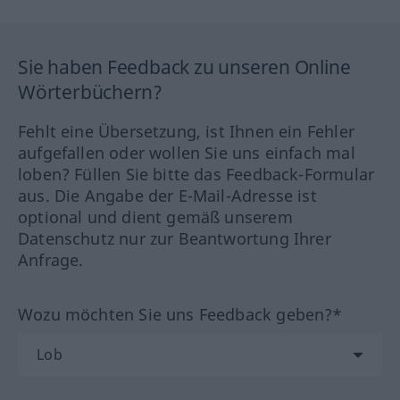
Sie haben Feedback zu unseren Online
Wörterbüchern?
Fehlt eine Übersetzung, ist Ihnen ein Fehler
aufgefallen oder wollen Sie uns einfach mal
loben? Füllen Sie bitte das Feedback-Formular
aus. Die Angabe der E-Mail-Adresse ist
optional und dient gemäß unserem
Datenschutz nur zur Beantwortung Ihrer
Anfrage.
Wozu möchten Sie uns Feedback geben?*