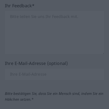
Ihr Feedback*
Ihre E-Mail-Adresse (optional)
Bitte bestätigen Sie, dass Sie ein Mensch sind, indem Sie ein
Häkchen setzen.*