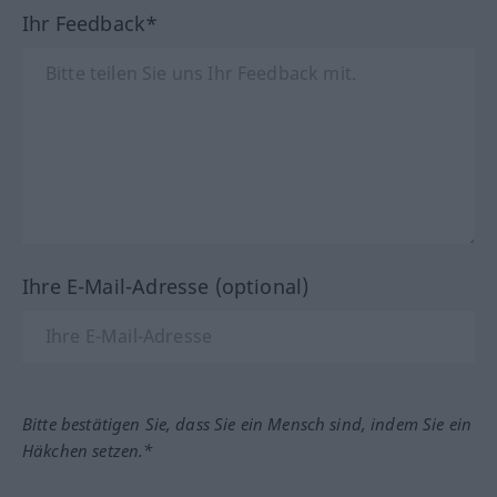
Ihr Feedback*
Ihre E-Mail-Adresse (optional)
Bitte bestätigen Sie, dass Sie ein Mensch sind, indem Sie ein
Häkchen setzen.*