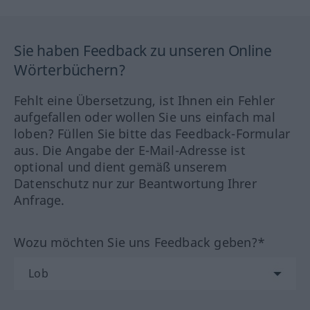
Sie haben Feedback zu unseren Online
Wörterbüchern?
Fehlt eine Übersetzung, ist Ihnen ein Fehler
aufgefallen oder wollen Sie uns einfach mal
loben? Füllen Sie bitte das Feedback-Formular
aus. Die Angabe der E-Mail-Adresse ist
optional und dient gemäß unserem
Datenschutz nur zur Beantwortung Ihrer
Anfrage.
Wozu möchten Sie uns Feedback geben?*