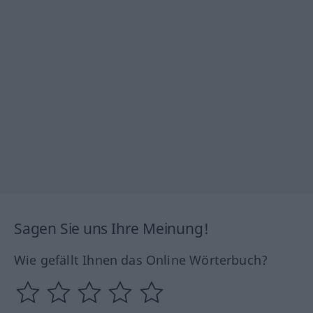
Sagen Sie uns Ihre Meinung!
Wie gefällt Ihnen das Online Wörterbuch?