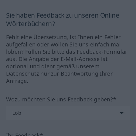
Sie haben Feedback zu unseren Online
Wörterbüchern?
Fehlt eine Übersetzung, ist Ihnen ein Fehler
aufgefallen oder wollen Sie uns einfach mal
loben? Füllen Sie bitte das Feedback-Formular
aus. Die Angabe der E-Mail-Adresse ist
optional und dient gemäß unserem
Datenschutz nur zur Beantwortung Ihrer
Anfrage.
Wozu möchten Sie uns Feedback geben?*
Ihr Feedback*