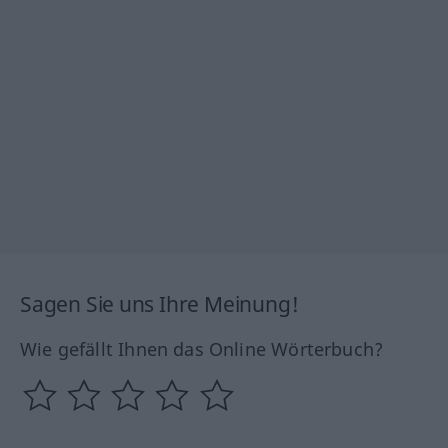
Sagen Sie uns Ihre Meinung!
Wie gefällt Ihnen das Online Wörterbuch?