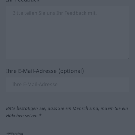
Ihre E-Mail-Adresse (optional)
Bitte bestätigen Sie, dass Sie ein Mensch sind, indem Sie ein
Häkchen setzen.*
*Pflichtfeld