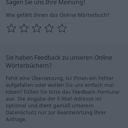
Sagen Sie uns Ihre Meinung!
Wie gefällt Ihnen das Online Wörterbuch?
Sie haben Feedback zu unseren Online
Wörterbüchern?
Fehlt eine Übersetzung, ist Ihnen ein Fehler
aufgefallen oder wollen Sie uns einfach mal
loben? Füllen Sie bitte das Feedback-Formular
aus. Die Angabe der E-Mail-Adresse ist
optional und dient gemäß unserem
Datenschutz nur zur Beantwortung Ihrer
Anfrage.