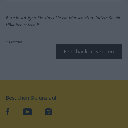
Bitte bestätigen Sie, dass Sie ein Mensch sind, indem Sie ein
Häkchen setzen.*
*Pflichtfeld
Feedback absenden
Besuchen Sie uns auf:
facebook
YouTube
Instagram