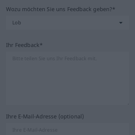
Wozu möchten Sie uns Feedback geben?*
Ihr Feedback*
Ihre E-Mail-Adresse (optional)