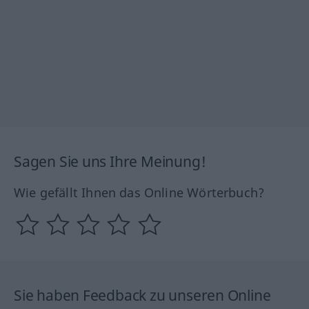
Sagen Sie uns Ihre Meinung!
Wie gefällt Ihnen das Online Wörterbuch?
Sie haben Feedback zu unseren Online