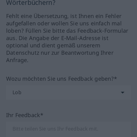
Wörterbüchern?
Fehlt eine Übersetzung, ist Ihnen ein Fehler
aufgefallen oder wollen Sie uns einfach mal
loben? Füllen Sie bitte das Feedback-Formular
aus. Die Angabe der E-Mail-Adresse ist
optional und dient gemäß unserem
Datenschutz nur zur Beantwortung Ihrer
Anfrage.
Wozu möchten Sie uns Feedback geben?*
Ihr Feedback*