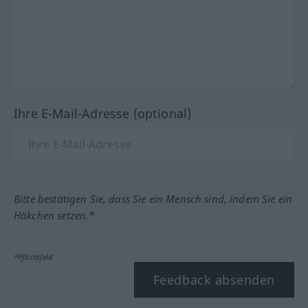
Ihre E-Mail-Adresse (optional)
Bitte bestätigen Sie, dass Sie ein Mensch sind, indem Sie ein
Häkchen setzen.*
*Pflichtfeld
Feedback absenden