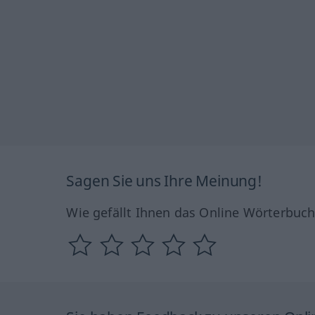
Sagen Sie uns Ihre Meinung!
Wie gefällt Ihnen das Online Wörterbuc