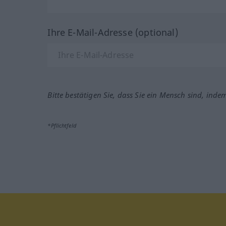
Ihre E-Mail-Adresse (optional)
Bitte bestätigen Sie, dass Sie ein Mensch sind, inde
*Pflichtfeld