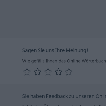
Sagen Sie uns Ihre Meinung!
Wie gefällt Ihnen das Online Wörterbuc
Sie haben Feedback zu unseren Onl