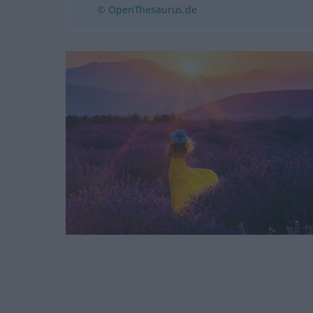
© OpenThesaurus.de