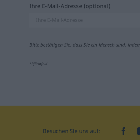
Ihre E-Mail-Adresse (optional)
Bitte bestätigen Sie, dass Sie ein Mensch sind, inde
*Pflichtfeld
Besuchen Sie uns auf:
faceb