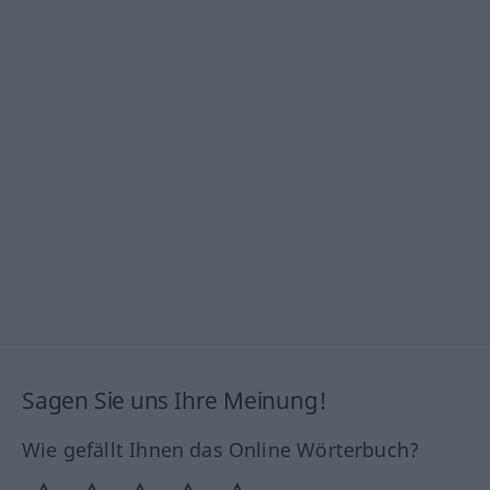
Sagen Sie uns Ihre Meinung!
Wie gefällt Ihnen das Online Wörterbuch?