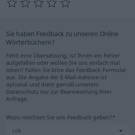
Sie haben Feedback zu unseren Online
Wörterbüchern?
Fehlt eine Übersetzung, ist Ihnen ein Fehler
aufgefallen oder wollen Sie uns einfach mal
loben? Füllen Sie bitte das Feedback-Formular
aus. Die Angabe der E-Mail-Adresse ist
optional und dient gemäß unserem
Datenschutz nur zur Beantwortung Ihrer
Anfrage.
Wozu möchten Sie uns Feedback geben?*