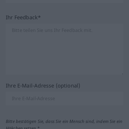
Ihr Feedback*
Ihre E-Mail-Adresse (optional)
Bitte bestätigen Sie, dass Sie ein Mensch sind, indem Sie ein
Häkchen setzen.*