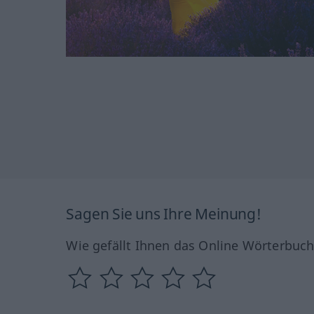
Sagen Sie uns Ihre Meinung!
Wie gefällt Ihnen das Online Wörterbuc