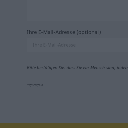
Ihre E-Mail-Adresse (optional)
Bitte bestätigen Sie, dass Sie ein Mensch sind, inde
*Pflichtfeld