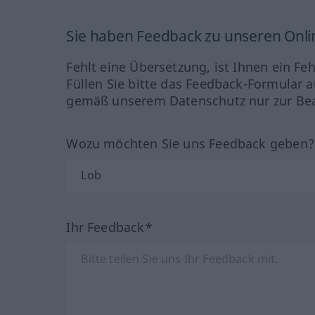
Sie haben Feedback zu unseren Onl
Fehlt eine Übersetzung, ist Ihnen ein Fe
Füllen Sie bitte das Feedback-Formular a
gemäß unserem Datenschutz nur zur Bea
Wozu möchten Sie uns Feedback geben
Ihr Feedback*