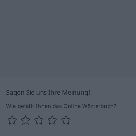
Sagen Sie uns Ihre Meinung!
Wie gefällt Ihnen das Online Wörterbuch?