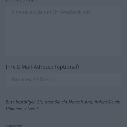
Ihre E-Mail-Adresse (optional)
Bitte bestätigen Sie, dass Sie ein Mensch sind, indem Sie ein
Häkchen setzen.*
*Pflichtfeld