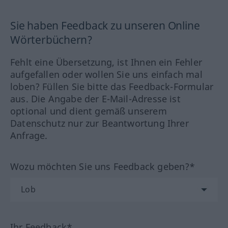
Sie haben Feedback zu unseren Online
Wörterbüchern?
Fehlt eine Übersetzung, ist Ihnen ein Fehler
aufgefallen oder wollen Sie uns einfach mal
loben? Füllen Sie bitte das Feedback-Formular
aus. Die Angabe der E-Mail-Adresse ist
optional und dient gemäß unserem
Datenschutz nur zur Beantwortung Ihrer
Anfrage.
Wozu möchten Sie uns Feedback geben?*
Ihr Feedback*