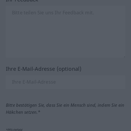
Ihre E-Mail-Adresse (optional)
Bitte bestätigen Sie, dass Sie ein Mensch sind, indem Sie ein
Häkchen setzen.*
*Pflichtfeld