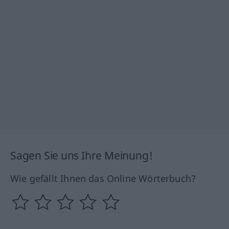
Sagen Sie uns Ihre Meinung!
Wie gefällt Ihnen das Online Wörterbuch?