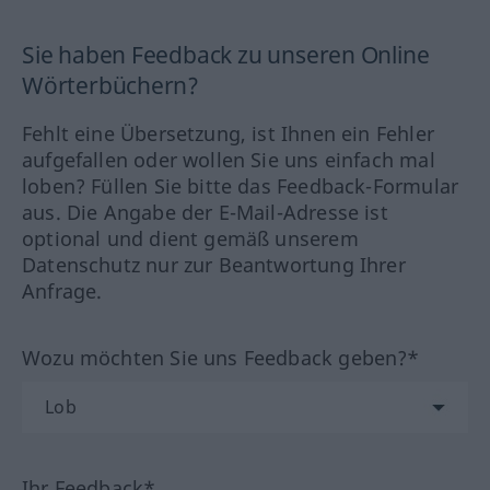
Sie haben Feedback zu unseren Online
Wörterbüchern?
Fehlt eine Übersetzung, ist Ihnen ein Fehler
aufgefallen oder wollen Sie uns einfach mal
loben? Füllen Sie bitte das Feedback-Formular
aus. Die Angabe der E-Mail-Adresse ist
optional und dient gemäß unserem
Datenschutz nur zur Beantwortung Ihrer
Anfrage.
Wozu möchten Sie uns Feedback geben?*
Ihr Feedback*