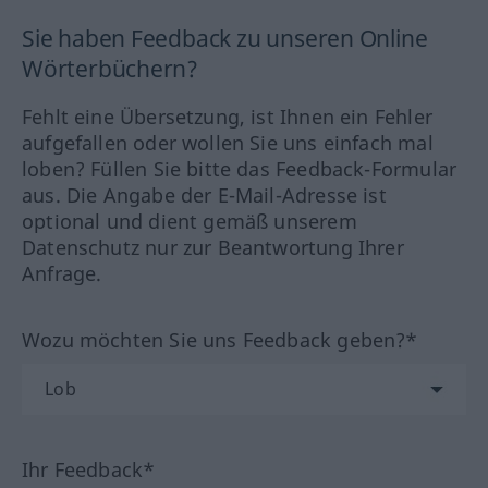
Sie haben Feedback zu unseren Online
Wörterbüchern?
Fehlt eine Übersetzung, ist Ihnen ein Fehler
aufgefallen oder wollen Sie uns einfach mal
loben? Füllen Sie bitte das Feedback-Formular
aus. Die Angabe der E-Mail-Adresse ist
optional und dient gemäß unserem
Datenschutz nur zur Beantwortung Ihrer
Anfrage.
Wozu möchten Sie uns Feedback geben?*
Ihr Feedback*