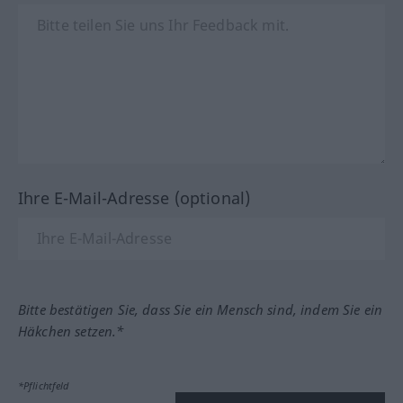
Ihre E-Mail-Adresse (optional)
Bitte bestätigen Sie, dass Sie ein Mensch sind, indem Sie ein
Häkchen setzen.*
*Pflichtfeld