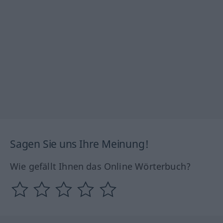
Sagen Sie uns Ihre Meinung!
Wie gefällt Ihnen das Online Wörterbuch?