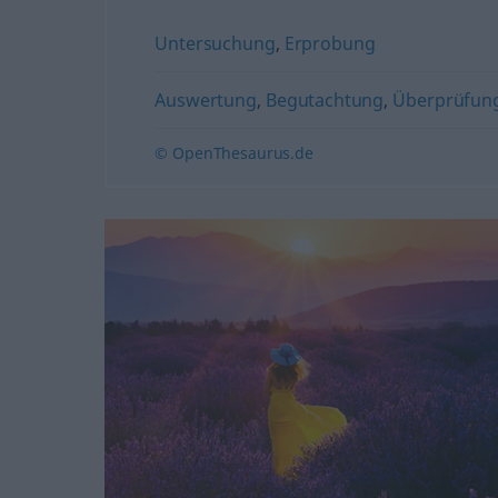
Untersuchung
,
Erprobung
Auswertung
,
Begutachtung
,
Überprüfun
© OpenThesaurus.de