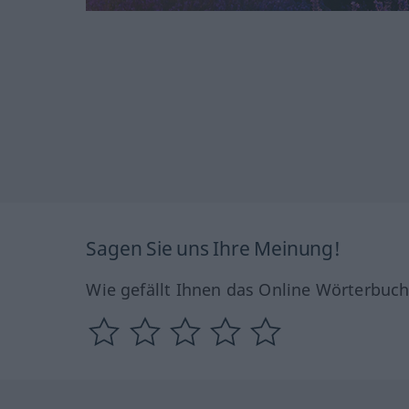
Sagen Sie uns Ihre Meinung!
Wie gefällt Ihnen das Online Wörterbuc