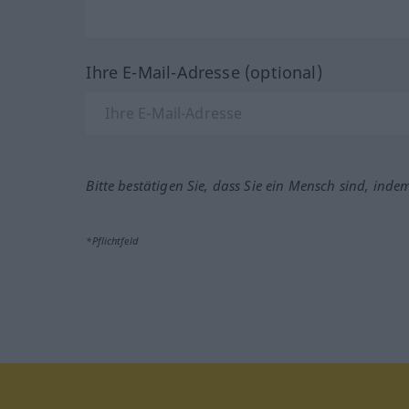
Ihre E-Mail-Adresse (optional)
Bitte bestätigen Sie, dass Sie ein Mensch sind, inde
*Pflichtfeld