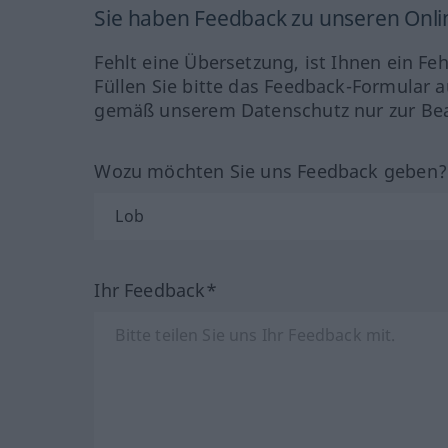
Sie haben Feedback zu unseren Onl
Fehlt eine Übersetzung, ist Ihnen ein Fe
Füllen Sie bitte das Feedback-Formular a
gemäß unserem Datenschutz nur zur Bea
Wozu möchten Sie uns Feedback geben
Ihr Feedback*