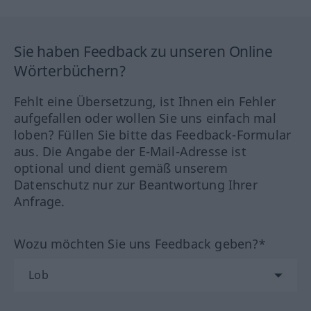
Sie haben Feedback zu unseren Online
Wörterbüchern?
Fehlt eine Übersetzung, ist Ihnen ein Fehler
aufgefallen oder wollen Sie uns einfach mal
loben? Füllen Sie bitte das Feedback-Formular
aus. Die Angabe der E-Mail-Adresse ist
optional und dient gemäß unserem
Datenschutz nur zur Beantwortung Ihrer
Anfrage.
Wozu möchten Sie uns Feedback geben?*