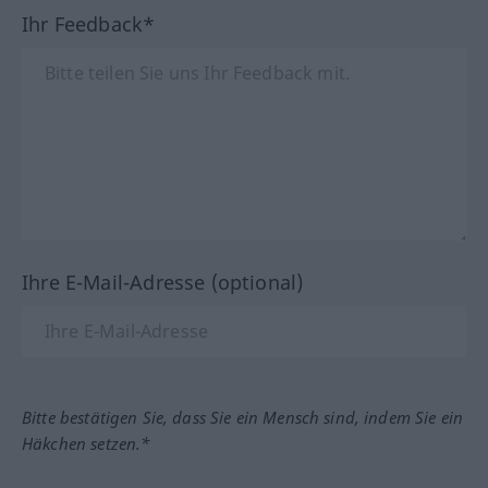
Ihr Feedback*
Ihre E-Mail-Adresse (optional)
Bitte bestätigen Sie, dass Sie ein Mensch sind, indem Sie ein
Häkchen setzen.*