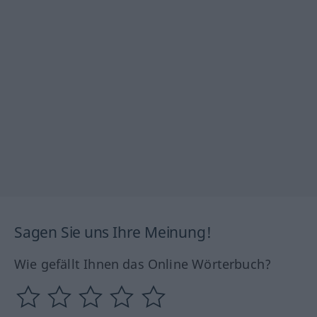
Sagen Sie uns Ihre Meinung!
Wie gefällt Ihnen das Online Wörterbuch?