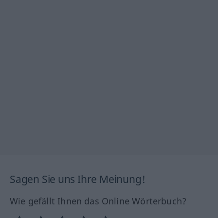
Sagen Sie uns Ihre Meinung!
Wie gefällt Ihnen das Online Wörterbuch?