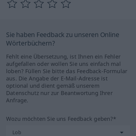
Sie haben Feedback zu unseren Online
Wörterbüchern?
Fehlt eine Übersetzung, ist Ihnen ein Fehler
aufgefallen oder wollen Sie uns einfach mal
loben? Füllen Sie bitte das Feedback-Formular
aus. Die Angabe der E-Mail-Adresse ist
optional und dient gemäß unserem
Datenschutz nur zur Beantwortung Ihrer
Anfrage.
Wozu möchten Sie uns Feedback geben?*