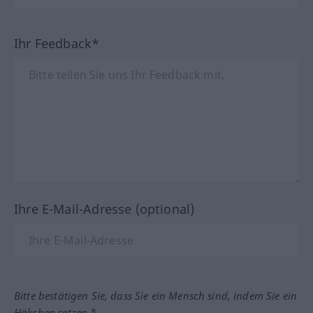
Ihr Feedback*
Ihre E-Mail-Adresse (optional)
Bitte bestätigen Sie, dass Sie ein Mensch sind, indem Sie ein
Häkchen setzen.*