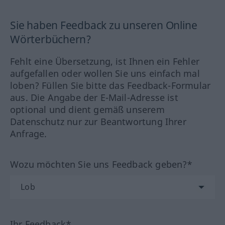
Sie haben Feedback zu unseren Online
Wörterbüchern?
Fehlt eine Übersetzung, ist Ihnen ein Fehler
aufgefallen oder wollen Sie uns einfach mal
loben? Füllen Sie bitte das Feedback-Formular
aus. Die Angabe der E-Mail-Adresse ist
optional und dient gemäß unserem
Datenschutz nur zur Beantwortung Ihrer
Anfrage.
Wozu möchten Sie uns Feedback geben?*
Ihr Feedback*