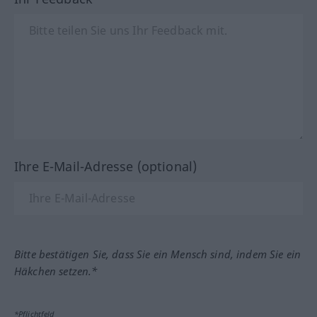
Ihre E-Mail-Adresse (optional)
Bitte bestätigen Sie, dass Sie ein Mensch sind, indem Sie ein
Häkchen setzen.*
*Pflichtfeld