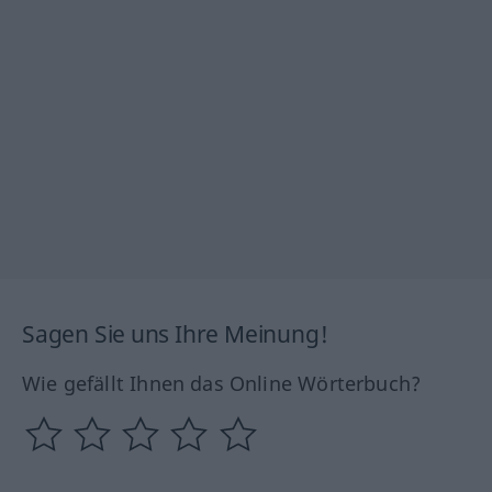
Sagen Sie uns Ihre Meinung!
Wie gefällt Ihnen das Online Wörterbuch?