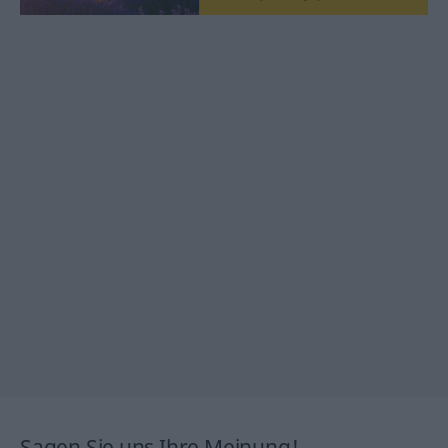
Sagen Sie uns Ihre Meinung!