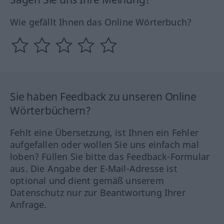
Wie gefällt Ihnen das Online Wörterbuch?
Sie haben Feedback zu unseren Online
Wörterbüchern?
Fehlt eine Übersetzung, ist Ihnen ein Fehler
aufgefallen oder wollen Sie uns einfach mal
loben? Füllen Sie bitte das Feedback-Formular
aus. Die Angabe der E-Mail-Adresse ist
optional und dient gemäß unserem
Datenschutz nur zur Beantwortung Ihrer
Anfrage.