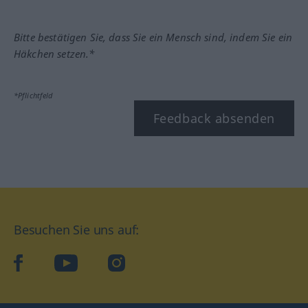
Bitte bestätigen Sie, dass Sie ein Mensch sind, indem Sie ein
Häkchen setzen.*
*Pflichtfeld
Feedback absenden
Besuchen Sie uns auf:
facebook
YouTube
Instagram