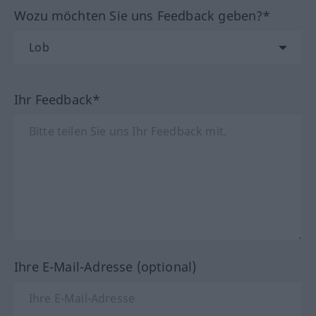
Wozu möchten Sie uns Feedback geben?*
Ihr Feedback*
Ihre E-Mail-Adresse (optional)