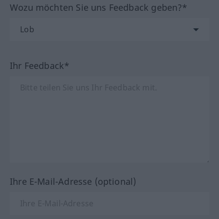
Wozu möchten Sie uns Feedback geben?*
Ihr Feedback*
Ihre E-Mail-Adresse (optional)