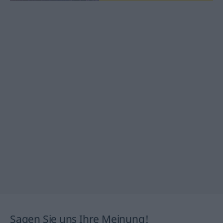
Sagen Sie uns Ihre Meinung!