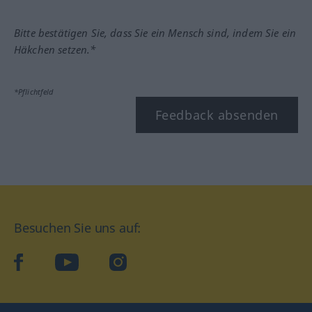
Bitte bestätigen Sie, dass Sie ein Mensch sind, indem Sie ein
Häkchen setzen.*
*Pflichtfeld
Feedback absenden
Besuchen Sie uns auf:
facebook
YouTube
Instagram