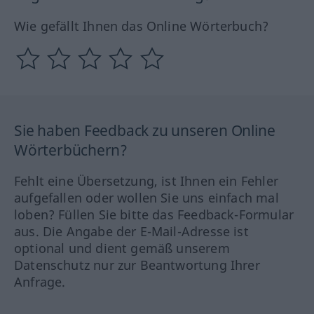
Wie gefällt Ihnen das Online Wörterbuch?
Sie haben Feedback zu unseren Online
Wörterbüchern?
Fehlt eine Übersetzung, ist Ihnen ein Fehler
aufgefallen oder wollen Sie uns einfach mal
loben? Füllen Sie bitte das Feedback-Formular
aus. Die Angabe der E-Mail-Adresse ist
optional und dient gemäß unserem
Datenschutz nur zur Beantwortung Ihrer
Anfrage.