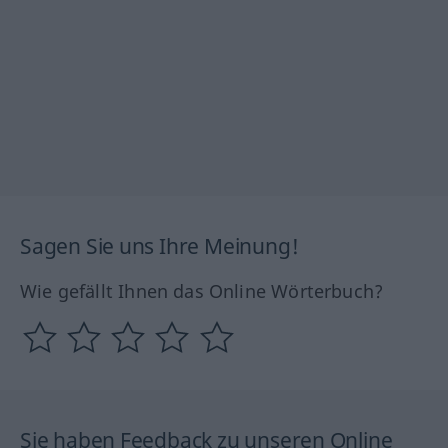
Sagen Sie uns Ihre Meinung!
Wie gefällt Ihnen das Online Wörterbuch?
Sie haben Feedback zu unseren Online