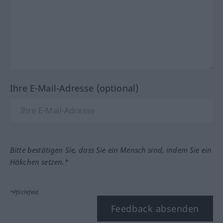
Ihre E-Mail-Adresse (optional)
Bitte bestätigen Sie, dass Sie ein Mensch sind, indem Sie ein
Häkchen setzen.*
*Pflichtfeld
Feedback absenden