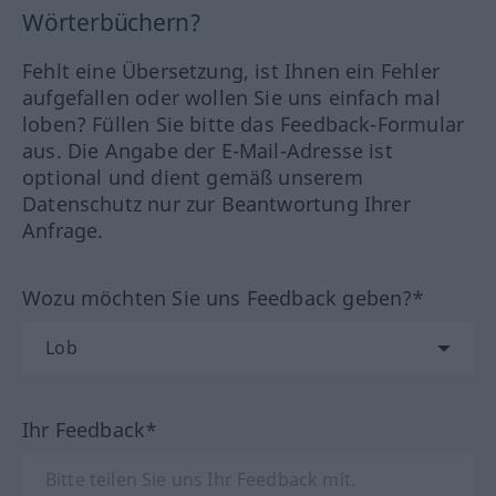
Wörterbüchern?
Fehlt eine Übersetzung, ist Ihnen ein Fehler
aufgefallen oder wollen Sie uns einfach mal
loben? Füllen Sie bitte das Feedback-Formular
aus. Die Angabe der E-Mail-Adresse ist
optional und dient gemäß unserem
Datenschutz nur zur Beantwortung Ihrer
Anfrage.
Wozu möchten Sie uns Feedback geben?*
Ihr Feedback*