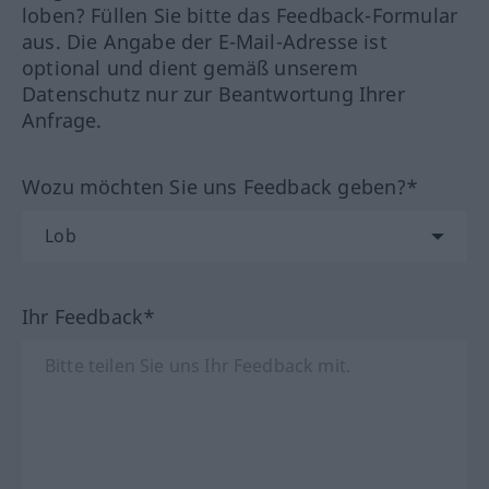
loben? Füllen Sie bitte das Feedback-Formular
aus. Die Angabe der E-Mail-Adresse ist
optional und dient gemäß unserem
Datenschutz nur zur Beantwortung Ihrer
Anfrage.
Wozu möchten Sie uns Feedback geben?*
Ihr Feedback*