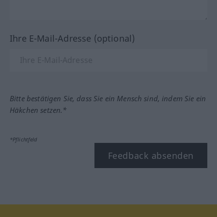
Ihre E-Mail-Adresse (optional)
Bitte bestätigen Sie, dass Sie ein Mensch sind, indem Sie ein
Häkchen setzen.*
*Pflichtfeld
Feedback absenden