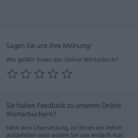
Sagen Sie uns Ihre Meinung!
Wie gefällt Ihnen das Online Wörterbuch?
Sie haben Feedback zu unseren Online
Wörterbüchern?
Fehlt eine Übersetzung, ist Ihnen ein Fehler
aufgefallen oder wollen Sie uns einfach mal