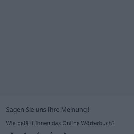
Sagen Sie uns Ihre Meinung!
Wie gefällt Ihnen das Online Wörterbuch?