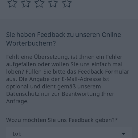
Sie haben Feedback zu unseren Online
Wörterbüchern?
Fehlt eine Übersetzung, ist Ihnen ein Fehler
aufgefallen oder wollen Sie uns einfach mal
loben? Füllen Sie bitte das Feedback-Formular
aus. Die Angabe der E-Mail-Adresse ist
optional und dient gemäß unserem
Datenschutz nur zur Beantwortung Ihrer
Anfrage.
Wozu möchten Sie uns Feedback geben?*