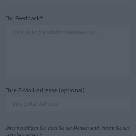
Ihr Feedback*
Ihre E-Mail-Adresse (optional)
Bitte bestätigen Sie, dass Sie ein Mensch sind, indem Sie ein
Häkchen setzen.*