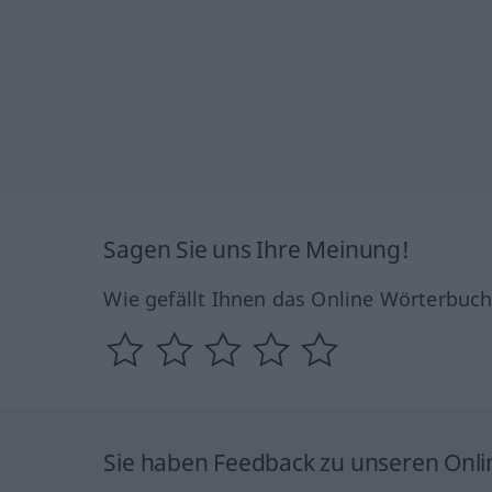
Sagen Sie uns Ihre Meinung!
Wie gefällt Ihnen das Online Wörterbuc
Sie haben Feedback zu unseren Onl