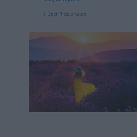
© OpenThesaurus.de