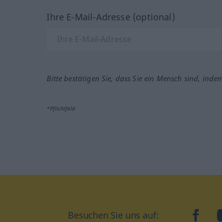
Ihre E-Mail-Adresse (optional)
Bitte bestätigen Sie, dass Sie ein Mensch sind, inde
*Pflichtfeld
Besuchen Sie uns auf:
faceb