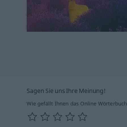
Sagen Sie uns Ihre Meinung!
Wie gefällt Ihnen das Online Wörterbuc