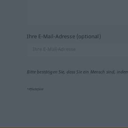
Ihre E-Mail-Adresse (optional)
Bitte bestätigen Sie, dass Sie ein Mensch sind, inde
*Pflichtfeld