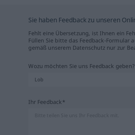
Sie haben Feedback zu unseren Onl
Fehlt eine Übersetzung, ist Ihnen ein Fe
Füllen Sie bitte das Feedback-Formular a
gemäß unserem Datenschutz nur zur Bea
Wozu möchten Sie uns Feedback geben
Ihr Feedback*