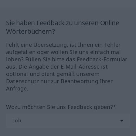
Sie haben Feedback zu unseren Online
Wörterbüchern?
Fehlt eine Übersetzung, ist Ihnen ein Fehler
aufgefallen oder wollen Sie uns einfach mal
loben? Füllen Sie bitte das Feedback-Formular
aus. Die Angabe der E-Mail-Adresse ist
optional und dient gemäß unserem
Datenschutz nur zur Beantwortung Ihrer
Anfrage.
Wozu möchten Sie uns Feedback geben?*