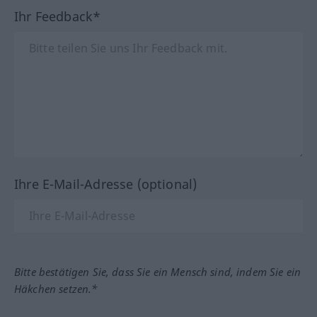
Ihr Feedback*
Ihre E-Mail-Adresse (optional)
Bitte bestätigen Sie, dass Sie ein Mensch sind, indem Sie ein
Häkchen setzen.*