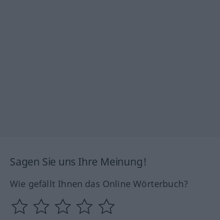
Sagen Sie uns Ihre Meinung!
Wie gefällt Ihnen das Online Wörterbuch?