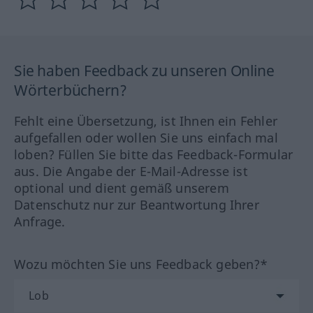
Sie haben Feedback zu unseren Online
Wörterbüchern?
Fehlt eine Übersetzung, ist Ihnen ein Fehler
aufgefallen oder wollen Sie uns einfach mal
loben? Füllen Sie bitte das Feedback-Formular
aus. Die Angabe der E-Mail-Adresse ist
optional und dient gemäß unserem
Datenschutz nur zur Beantwortung Ihrer
Anfrage.
Wozu möchten Sie uns Feedback geben?*