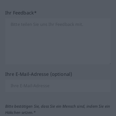
Ihr Feedback*
Ihre E-Mail-Adresse (optional)
Bitte bestätigen Sie, dass Sie ein Mensch sind, indem Sie ein
Häkchen setzen.*