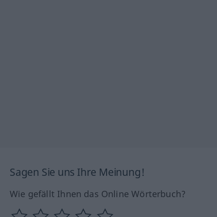
Sagen Sie uns Ihre Meinung!
Wie gefällt Ihnen das Online Wörterbuch?