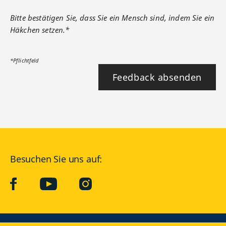
Bitte bestätigen Sie, dass Sie ein Mensch sind, indem Sie ein
Häkchen setzen.*
*Pflichtfeld
Feedback absenden
Besuchen Sie uns auf:
facebook
YouTube
Instagram