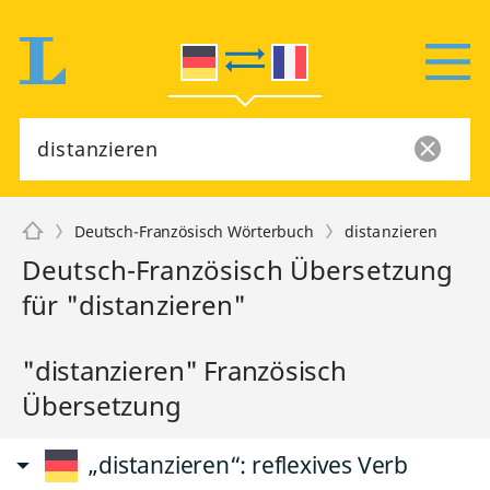
Deutsch-Französisch Wörterbuch
distanzieren
Deutsch-Französisch Übersetzung
für "distanzieren"
"distanzieren" Französisch
Übersetzung
„distanzieren“
: reflexives Verb