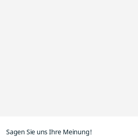
Sagen Sie uns Ihre Meinung!