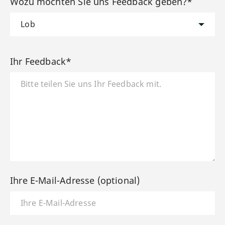
Wozu möchten Sie uns Feedback geben?*
Ihr Feedback*
Ihre E-Mail-Adresse (optional)