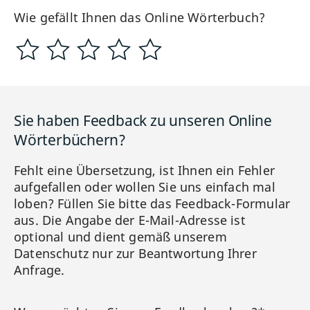
Wie gefällt Ihnen das Online Wörterbuch?
Sie haben Feedback zu unseren Online
Wörterbüchern?
Fehlt eine Übersetzung, ist Ihnen ein Fehler
aufgefallen oder wollen Sie uns einfach mal
loben? Füllen Sie bitte das Feedback-Formular
aus. Die Angabe der E-Mail-Adresse ist
optional und dient gemäß unserem
Datenschutz nur zur Beantwortung Ihrer
Anfrage.