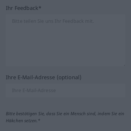
Ihr Feedback*
Ihre E-Mail-Adresse (optional)
Bitte bestätigen Sie, dass Sie ein Mensch sind, indem Sie ein
Häkchen setzen.*