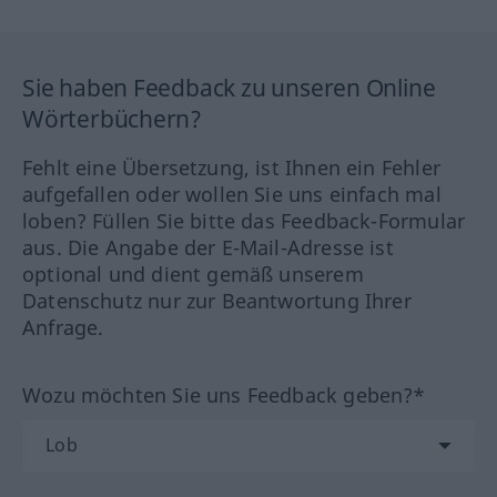
Sie haben Feedback zu unseren Online
Wörterbüchern?
Fehlt eine Übersetzung, ist Ihnen ein Fehler
aufgefallen oder wollen Sie uns einfach mal
loben? Füllen Sie bitte das Feedback-Formular
aus. Die Angabe der E-Mail-Adresse ist
optional und dient gemäß unserem
Datenschutz nur zur Beantwortung Ihrer
Anfrage.
Wozu möchten Sie uns Feedback geben?*