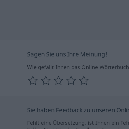
Sagen Sie uns Ihre Meinung!
Wie gefällt Ihnen das Online Wörterbuc
Sie haben Feedback zu unseren Onl
Fehlt eine Übersetzung, ist Ihnen ein Fe