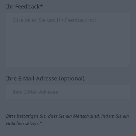
Ihr Feedback*
Ihre E-Mail-Adresse (optional)
Bitte bestätigen Sie, dass Sie ein Mensch sind, indem Sie ein
Häkchen setzen.*