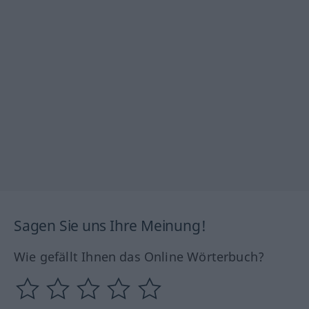
Sagen Sie uns Ihre Meinung!
Wie gefällt Ihnen das Online Wörterbuch?