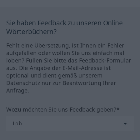
Sie haben Feedback zu unseren Online
Wörterbüchern?
Fehlt eine Übersetzung, ist Ihnen ein Fehler
aufgefallen oder wollen Sie uns einfach mal
loben? Füllen Sie bitte das Feedback-Formular
aus. Die Angabe der E-Mail-Adresse ist
optional und dient gemäß unserem
Datenschutz nur zur Beantwortung Ihrer
Anfrage.
Wozu möchten Sie uns Feedback geben?*