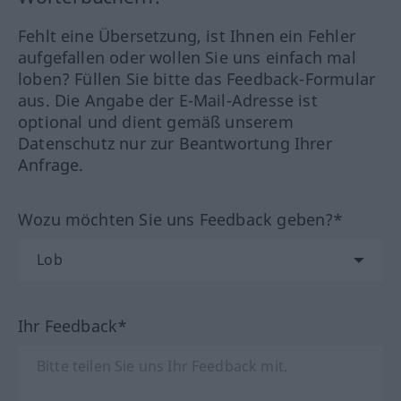
Fehlt eine Übersetzung, ist Ihnen ein Fehler
aufgefallen oder wollen Sie uns einfach mal
loben? Füllen Sie bitte das Feedback-Formular
aus. Die Angabe der E-Mail-Adresse ist
optional und dient gemäß unserem
Datenschutz nur zur Beantwortung Ihrer
Anfrage.
Wozu möchten Sie uns Feedback geben?*
Ihr Feedback*