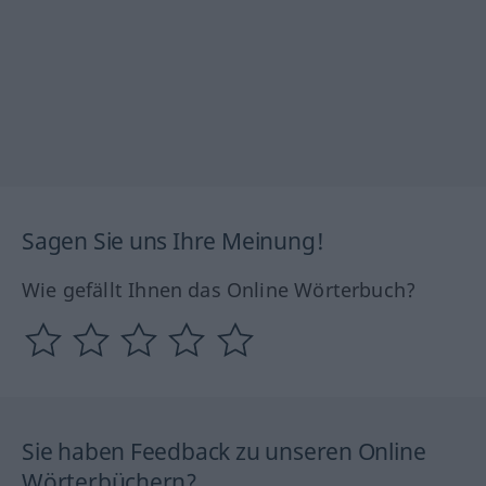
Sagen Sie uns Ihre Meinung!
Wie gefällt Ihnen das Online Wörterbuch?
Sie haben Feedback zu unseren Online
Wörterbüchern?