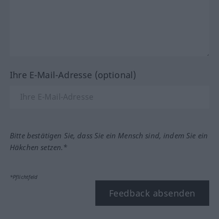
Ihre E-Mail-Adresse (optional)
Bitte bestätigen Sie, dass Sie ein Mensch sind, indem Sie ein
Häkchen setzen.*
*Pflichtfeld
Feedback absenden