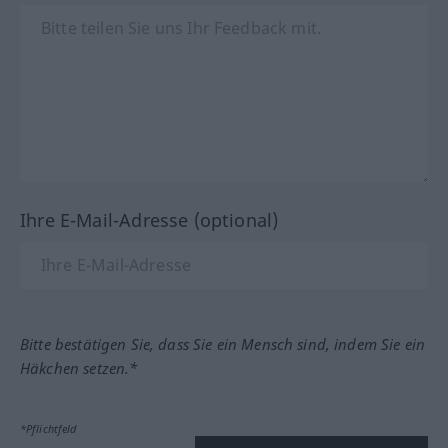
Ihre E-Mail-Adresse (optional)
Bitte bestätigen Sie, dass Sie ein Mensch sind, indem Sie ein
Häkchen setzen.*
*Pflichtfeld