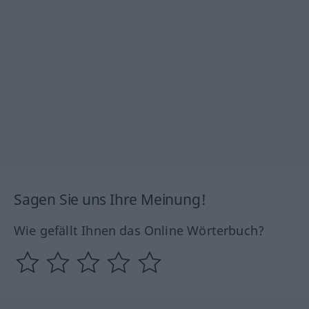
Sagen Sie uns Ihre Meinung!
Wie gefällt Ihnen das Online Wörterbuch?