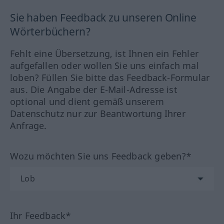
Sie haben Feedback zu unseren Online
Wörterbüchern?
Fehlt eine Übersetzung, ist Ihnen ein Fehler
aufgefallen oder wollen Sie uns einfach mal
loben? Füllen Sie bitte das Feedback-Formular
aus. Die Angabe der E-Mail-Adresse ist
optional und dient gemäß unserem
Datenschutz nur zur Beantwortung Ihrer
Anfrage.
Wozu möchten Sie uns Feedback geben?*
Ihr Feedback*